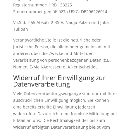
Registernummer: HRB 133225
Steuernummer gemäß §27a UStG: DE296226014
V.i.S.d. § 55 Absatz 2 RStV: Nadja Polzin und Julia
Tulipan
Verantwortliche Stelle ist die natürliche oder
juristische Person, die allein oder gemeinsam mit
anderen über die Zwecke und Mittel der
Verarbeitung von personenbezogenen Daten (z.B.
Namen, E-Mail-Adressen o. Ä.) entscheidet.
Widerruf Ihrer Einwilligung zur
Datenverarbeitung
Viele Datenverarbeitungsvorgänge sind nur mit Ihrer
ausdrücklichen Einwilligung möglich. Sie können
eine bereits erteilte Einwilligung jederzeit
widerrufen. Dazu reicht eine formlose Mitteilung per
E-Mail an uns. Die Rechtmäßigkeit der bis zum
Widerruf erfolgten Datenverarbeitung bleibt vom