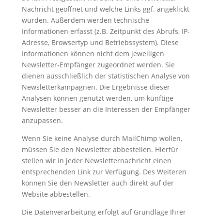
Nachricht geöffnet und welche Links ggf. angeklickt
wurden. Außerdem werden technische
Informationen erfasst (z.B. Zeitpunkt des Abrufs, IP-
Adresse, Browsertyp und Betriebssystem). Diese
Informationen können nicht dem jeweiligen
Newsletter-Empfänger zugeordnet werden. Sie
dienen ausschließlich der statistischen Analyse von
Newsletterkampagnen. Die Ergebnisse dieser
Analysen können genutzt werden, um künftige
Newsletter besser an die Interessen der Empfänger
anzupassen.
Wenn Sie keine Analyse durch MailChimp wollen,
müssen Sie den Newsletter abbestellen. Hierfür
stellen wir in jeder Newsletternachricht einen
entsprechenden Link zur Verfügung. Des Weiteren
können Sie den Newsletter auch direkt auf der
Website abbestellen.
Die Datenverarbeitung erfolgt auf Grundlage Ihrer