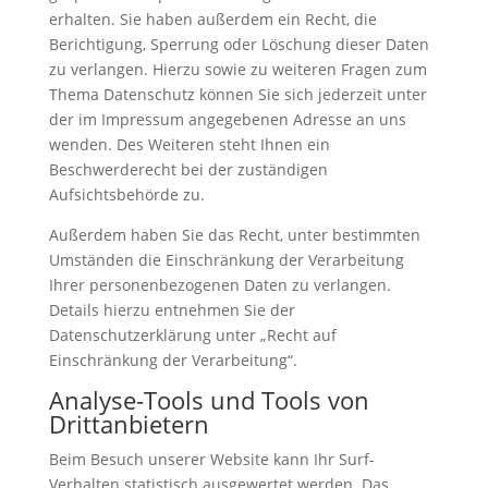
erhalten. Sie haben außerdem ein Recht, die
Berichtigung, Sperrung oder Löschung dieser Daten
zu verlangen. Hierzu sowie zu weiteren Fragen zum
Thema Datenschutz können Sie sich jederzeit unter
der im Impressum angegebenen Adresse an uns
wenden. Des Weiteren steht Ihnen ein
Beschwerderecht bei der zuständigen
Aufsichtsbehörde zu.
Außerdem haben Sie das Recht, unter bestimmten
Umständen die Einschränkung der Verarbeitung
Ihrer personenbezogenen Daten zu verlangen.
Details hierzu entnehmen Sie der
Datenschutzerklärung unter „Recht auf
Einschränkung der Verarbeitung“.
Analyse-Tools und Tools von
Drittanbietern
Beim Besuch unserer Website kann Ihr Surf-
Verhalten statistisch ausgewertet werden. Das