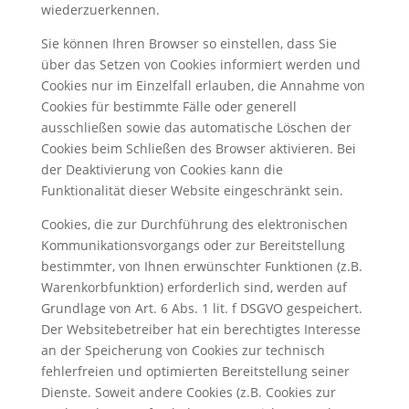
wiederzuerkennen.
Sie können Ihren Browser so einstellen, dass Sie
über das Setzen von Cookies informiert werden und
Cookies nur im Einzelfall erlauben, die Annahme von
Cookies für bestimmte Fälle oder generell
ausschließen sowie das automatische Löschen der
Cookies beim Schließen des Browser aktivieren. Bei
der Deaktivierung von Cookies kann die
Funktionalität dieser Website eingeschränkt sein.
Cookies, die zur Durchführung des elektronischen
Kommunikationsvorgangs oder zur Bereitstellung
bestimmter, von Ihnen erwünschter Funktionen (z.B.
Warenkorbfunktion) erforderlich sind, werden auf
Grundlage von Art. 6 Abs. 1 lit. f DSGVO gespeichert.
Der Websitebetreiber hat ein berechtigtes Interesse
an der Speicherung von Cookies zur technisch
fehlerfreien und optimierten Bereitstellung seiner
Dienste. Soweit andere Cookies (z.B. Cookies zur