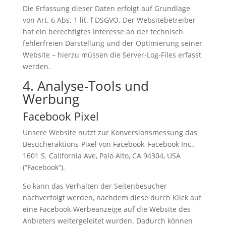
Die Erfassung dieser Daten erfolgt auf Grundlage
von Art. 6 Abs. 1 lit. f DSGVO. Der Websitebetreiber
hat ein berechtigtes Interesse an der technisch
fehlerfreien Darstellung und der Optimierung seiner
Website – hierzu müssen die Server-Log-Files erfasst
werden.
4. Analyse-Tools und
Werbung
Facebook Pixel
Unsere Website nutzt zur Konversionsmessung das
Besucheraktions-Pixel von Facebook, Facebook Inc.,
1601 S. California Ave, Palo Alto, CA 94304, USA
(“Facebook”).
So kann das Verhalten der Seitenbesucher
nachverfolgt werden, nachdem diese durch Klick auf
eine Facebook-Werbeanzeige auf die Website des
Anbieters weitergeleitet wurden. Dadurch können