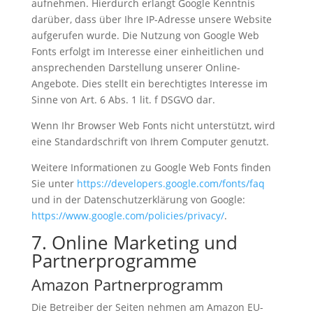
aufnehmen. Hierdurch erlangt Google Kenntnis
darüber, dass über Ihre IP-Adresse unsere Website
aufgerufen wurde. Die Nutzung von Google Web
Fonts erfolgt im Interesse einer einheitlichen und
ansprechenden Darstellung unserer Online-
Angebote. Dies stellt ein berechtigtes Interesse im
Sinne von Art. 6 Abs. 1 lit. f DSGVO dar.
Wenn Ihr Browser Web Fonts nicht unterstützt, wird
eine Standardschrift von Ihrem Computer genutzt.
Weitere Informationen zu Google Web Fonts finden
Sie unter
https://developers.google.com/fonts/faq
und in der Datenschutzerklärung von Google:
https://www.google.com/policies/privacy/
.
7. Online Marketing und
Partnerprogramme
Amazon Partnerprogramm
Die Betreiber der Seiten nehmen am Amazon EU-