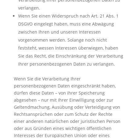
verlangen.
Wenn Sie einen Widerspruch nach Art. 21 Abs. 1
DSGVO eingelegt haben, muss eine Abwägung
zwischen Ihren und unseren Interessen
vorgenommen werden. Solange noch nicht
feststeht, wessen Interessen überwiegen, haben
Sie das Recht, die Einschränkung der Verarbeitung
Ihrer personenbezogenen Daten zu verlangen.
Wenn Sie die Verarbeitung Ihrer
personenbezogenen Daten eingeschränkt haben,
dürfen diese Daten – von ihrer Speicherung
abgesehen – nur mit Ihrer Einwilligung oder zur
Geltendmachung, Ausübung oder Verteidigung von
Rechtsansprüchen oder zum Schutz der Rechte
einer anderen natürlichen oder juristischen Person
oder aus Gründen eines wichtigen öffentlichen
Interesses der Europäischen Union oder eines