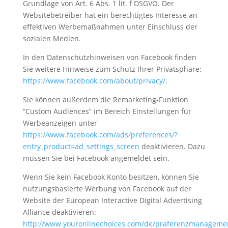
Grundlage von Art. 6 Abs. 1 lit. f DSGVO. Der
Websitebetreiber hat ein berechtigtes Interesse an
effektiven Werbemaßnahmen unter Einschluss der
sozialen Medien.
In den Datenschutzhinweisen von Facebook finden
Sie weitere Hinweise zum Schutz Ihrer Privatsphäre:
https://www.facebook.com/about/privacy/
.
Sie können außerdem die Remarketing-Funktion
“Custom Audiences” im Bereich Einstellungen für
Werbeanzeigen unter
https://www.facebook.com/ads/preferences/?
entry_product=ad_settings_screen
deaktivieren. Dazu
müssen Sie bei Facebook angemeldet sein.
Wenn Sie kein Facebook Konto besitzen, können Sie
nutzungsbasierte Werbung von Facebook auf der
Website der European Interactive Digital Advertising
Alliance deaktivieren:
http://www.youronlinechoices.com/de/praferenzmanageme