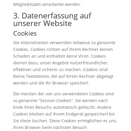
Mitgliedstaats verarbeitet werden.
3. Datenerfassung auf
unserer Website
Cookies
Die Internetseiten verwenden teilweise so genannte
Cookies. Cookies richten auf Ihrem Rechner keinen
Schaden an und enthalten keine Viren. Cookies
dienen dazu, unser Angebot nutzerfreundlicher,
effektiver und sicherer zu machen. Cookies sind
kleine Textdateien, die auf Ihrem Rechner abgelegt
werden und die Ihr Browser speichert.
Die meisten der von uns verwendeten Cookies sind
so genannte “Session-Cookies”. Sie werden nach
Ende Ihres Besuchs automatisch gelöscht. Andere
Cookies bleiben auf Ihrem Endgerät gespeichert bis
Sie diese löschen. Diese Cookies ermöglichen es uns,
Ihren Browser beim nächsten Besuch