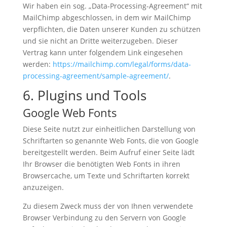
Wir haben ein sog. „Data-Processing-Agreement“ mit
MailChimp abgeschlossen, in dem wir MailChimp
verpflichten, die Daten unserer Kunden zu schützen
und sie nicht an Dritte weiterzugeben. Dieser
Vertrag kann unter folgendem Link eingesehen
werden:
https://mailchimp.com/legal/forms/data-
processing-agreement/sample-agreement/
.
6. Plugins und Tools
Google Web Fonts
Diese Seite nutzt zur einheitlichen Darstellung von
Schriftarten so genannte Web Fonts, die von Google
bereitgestellt werden. Beim Aufruf einer Seite lädt
Ihr Browser die benötigten Web Fonts in ihren
Browsercache, um Texte und Schriftarten korrekt
anzuzeigen.
Zu diesem Zweck muss der von Ihnen verwendete
Browser Verbindung zu den Servern von Google