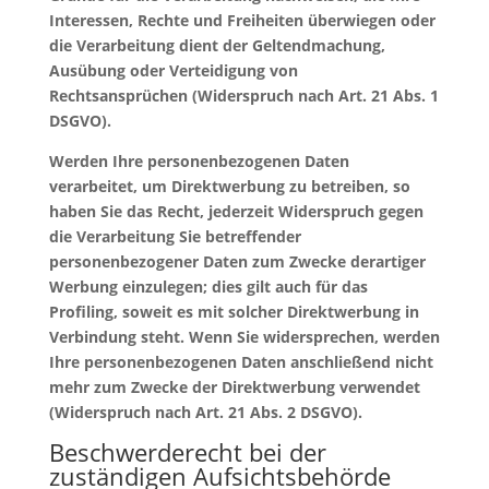
Interessen, Rechte und Freiheiten überwiegen oder
die Verarbeitung dient der Geltendmachung,
Ausübung oder Verteidigung von
Rechtsansprüchen (Widerspruch nach Art. 21 Abs. 1
DSGVO).
Werden Ihre personenbezogenen Daten
verarbeitet, um Direktwerbung zu betreiben, so
haben Sie das Recht, jederzeit Widerspruch gegen
die Verarbeitung Sie betreffender
personenbezogener Daten zum Zwecke derartiger
Werbung einzulegen; dies gilt auch für das
Profiling, soweit es mit solcher Direktwerbung in
Verbindung steht. Wenn Sie widersprechen, werden
Ihre personenbezogenen Daten anschließend nicht
mehr zum Zwecke der Direktwerbung verwendet
(Widerspruch nach Art. 21 Abs. 2 DSGVO).
Beschwerderecht bei der
zuständigen Aufsichtsbehörde