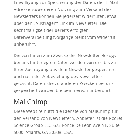
Einwilligung zur Speicherung der Daten, der E-Mail-
Adresse sowie deren Nutzung zum Versand des
Newsletters können Sie jederzeit widerrufen, etwa
über den „Austragen“-Link im Newsletter. Die
Rechtmäßigkeit der bereits erfolgten
Datenverarbeitungsvorgänge bleibt vom Widerruf
unberührt.
Die von Ihnen zum Zwecke des Newsletter-Bezugs
bei uns hinterlegten Daten werden von uns bis zu
Ihrer Austragung aus dem Newsletter gespeichert
und nach der Abbestellung des Newsletters
gelöscht. Daten, die zu anderen Zwecken bei uns
gespeichert wurden bleiben hiervon unberührt.
MailChimp
Diese Website nutzt die Dienste von MailChimp für
den Versand von Newslettern. Anbieter ist die Rocket
Science Group LLC, 675 Ponce De Leon Ave NE, Suite
5000, Atlanta, GA 30308, USA.