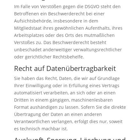
Im Falle von Verstößen gegen die DSGVO steht den
Betroffenen ein Beschwerderecht bei einer
Aufsichtsbehörde, insbesondere in dem
Mitgliedstaat ihres gewöhnlichen Aufenthalts, ihres
Arbeitsplatzes oder des Orts des mutmaßlichen
Verstoßes zu. Das Beschwerderecht besteht
unbeschadet anderweitiger verwaltungsrechtlicher
oder gerichtlicher Rechtsbehelfe.
Recht auf Datenübertragbarkeit
Sie haben das Recht, Daten, die wir auf Grundlage
Ihrer Einwilligung oder in Erfüllung eines Vertrags
automatisiert verarbeiten, an sich oder an einen
Dritten in einem gängigen, maschinenlesbaren
Format aushändigen zu lassen. Sofern Sie die direkte
Übertragung der Daten an einen anderen
Verantwortlichen verlangen, erfolgt dies nur, soweit
es technisch machbar ist.