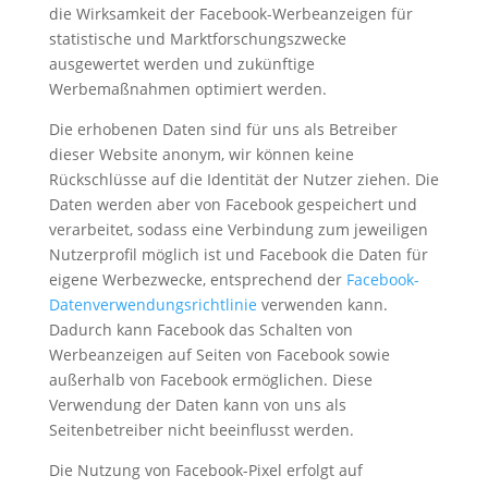
die Wirksamkeit der Facebook-Werbeanzeigen für
statistische und Marktforschungszwecke
ausgewertet werden und zukünftige
Werbemaßnahmen optimiert werden.
Die erhobenen Daten sind für uns als Betreiber
dieser Website anonym, wir können keine
Rückschlüsse auf die Identität der Nutzer ziehen. Die
Daten werden aber von Facebook gespeichert und
verarbeitet, sodass eine Verbindung zum jeweiligen
Nutzerprofil möglich ist und Facebook die Daten für
eigene Werbezwecke, entsprechend der
Facebook-
Datenverwendungsrichtlinie
verwenden kann.
Dadurch kann Facebook das Schalten von
Werbeanzeigen auf Seiten von Facebook sowie
außerhalb von Facebook ermöglichen. Diese
Verwendung der Daten kann von uns als
Seitenbetreiber nicht beeinflusst werden.
Die Nutzung von Facebook-Pixel erfolgt auf