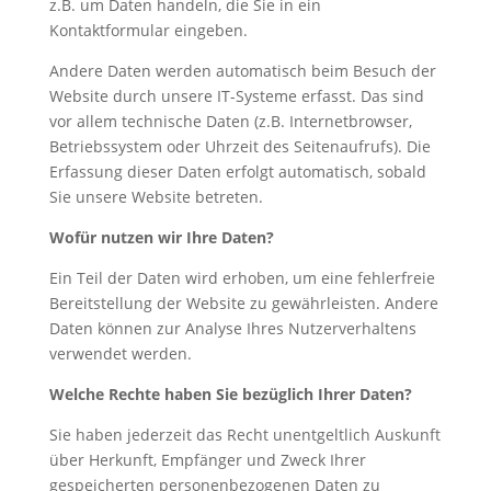
z.B. um Daten handeln, die Sie in ein
Kontaktformular eingeben.
Andere Daten werden automatisch beim Besuch der
Website durch unsere IT-Systeme erfasst. Das sind
vor allem technische Daten (z.B. Internetbrowser,
Betriebssystem oder Uhrzeit des Seitenaufrufs). Die
Erfassung dieser Daten erfolgt automatisch, sobald
Sie unsere Website betreten.
Wofür nutzen wir Ihre Daten?
Ein Teil der Daten wird erhoben, um eine fehlerfreie
Bereitstellung der Website zu gewährleisten. Andere
Daten können zur Analyse Ihres Nutzerverhaltens
verwendet werden.
Welche Rechte haben Sie bezüglich Ihrer Daten?
Sie haben jederzeit das Recht unentgeltlich Auskunft
über Herkunft, Empfänger und Zweck Ihrer
gespeicherten personenbezogenen Daten zu