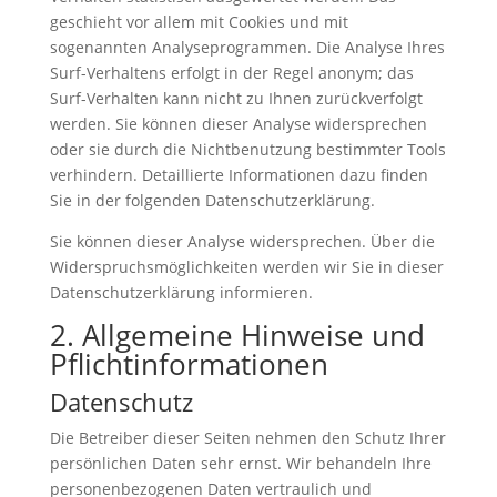
geschieht vor allem mit Cookies und mit
sogenannten Analyseprogrammen. Die Analyse Ihres
Surf-Verhaltens erfolgt in der Regel anonym; das
Surf-Verhalten kann nicht zu Ihnen zurückverfolgt
werden. Sie können dieser Analyse widersprechen
oder sie durch die Nichtbenutzung bestimmter Tools
verhindern. Detaillierte Informationen dazu finden
Sie in der folgenden Datenschutzerklärung.
Sie können dieser Analyse widersprechen. Über die
Widerspruchsmöglichkeiten werden wir Sie in dieser
Datenschutzerklärung informieren.
2. Allgemeine Hinweise und
Pflichtinformationen
Datenschutz
Die Betreiber dieser Seiten nehmen den Schutz Ihrer
persönlichen Daten sehr ernst. Wir behandeln Ihre
personenbezogenen Daten vertraulich und