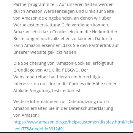
Partnerprogramm teil. Auf unseren Seiten werden
durch Amazon Werbeanzeigen und Links zur Seite
von Amazon.de eingebunden, an denen wir über
Werbekostenerstattung Geld verdienen können.
Amazon setzt dazu Cookies ein, um die Herkunft der
Bestellungen nachvollziehen zu können. Dadurch
kann Amazon erkennen, dass Sie den Partnerlink auf
unserer Website geklickt haben.
Die Speicherung von “Amazon-Cookies” erfolgt auf
Grundlage von Art. 6 lit. f DSGVO. Der
Websitebetreiber hat hieran ein berechtigtes
Interesse, da nur durch die Cookies die Höhe seiner
Affiliate-Vergütung feststellbar ist.
Weitere Informationen zur Datennutzung durch
Amazon erhalten Sie in der Datenschutzerklärung
von Amazon:
https://www.amazon.de/gp/help/customer/display.html/ref=
ie=UTF8&nodeId=3312401
.