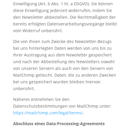
Einwilligung (Art. 6 Abs. 1 lit. a DSGVO). Sie können
diese Einwilligung jederzeit widerrufen, indem Sie
den Newsletter abbestellen. Die Rechtmäßigkeit der
bereits erfolgten Datenverarbeitungsvorgänge bleibt
vom Widerruf unberührt.
Die von Ihnen zum Zwecke des Newsletter-Bezugs
bei uns hinterlegten Daten werden von uns bis zu
Ihrer Austragung aus dem Newsletter gespeichert
und nach der Abbestellung des Newsletters sowohl
von unseren Servern als auch von den Servern von
MailChimp gelöscht. Daten, die zu anderen Zwecken
bei uns gespeichert wurden bleiben hiervon
unberührt.
Näheres entnehmen Sie den
Datenschutzbestimmungen von MailChimp unter:
https://mailchimp.com/legal/terms/
.
Abschluss eines Data-Processing-Agreements