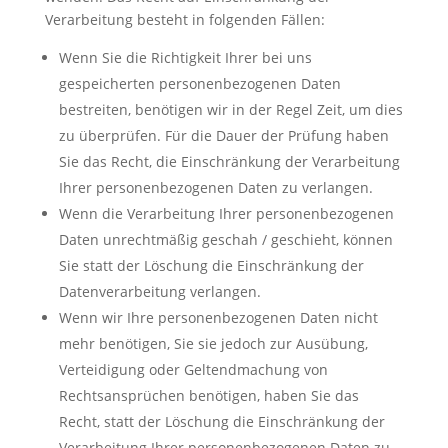
Verarbeitung besteht in folgenden Fällen:
Wenn Sie die Richtigkeit Ihrer bei uns
gespeicherten personenbezogenen Daten
bestreiten, benötigen wir in der Regel Zeit, um dies
zu überprüfen. Für die Dauer der Prüfung haben
Sie das Recht, die Einschränkung der Verarbeitung
Ihrer personenbezogenen Daten zu verlangen.
Wenn die Verarbeitung Ihrer personenbezogenen
Daten unrechtmäßig geschah / geschieht, können
Sie statt der Löschung die Einschränkung der
Datenverarbeitung verlangen.
Wenn wir Ihre personenbezogenen Daten nicht
mehr benötigen, Sie sie jedoch zur Ausübung,
Verteidigung oder Geltendmachung von
Rechtsansprüchen benötigen, haben Sie das
Recht, statt der Löschung die Einschränkung der
Verarbeitung Ihrer personenbezogenen Daten zu