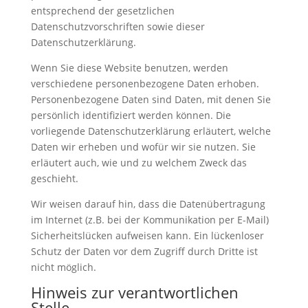
entsprechend der gesetzlichen
Datenschutzvorschriften sowie dieser
Datenschutzerklärung.
Wenn Sie diese Website benutzen, werden
verschiedene personenbezogene Daten erhoben.
Personenbezogene Daten sind Daten, mit denen Sie
persönlich identifiziert werden können. Die
vorliegende Datenschutzerklärung erläutert, welche
Daten wir erheben und wofür wir sie nutzen. Sie
erläutert auch, wie und zu welchem Zweck das
geschieht.
Wir weisen darauf hin, dass die Datenübertragung
im Internet (z.B. bei der Kommunikation per E-Mail)
Sicherheitslücken aufweisen kann. Ein lückenloser
Schutz der Daten vor dem Zugriff durch Dritte ist
nicht möglich.
Hinweis zur verantwortlichen
Stelle