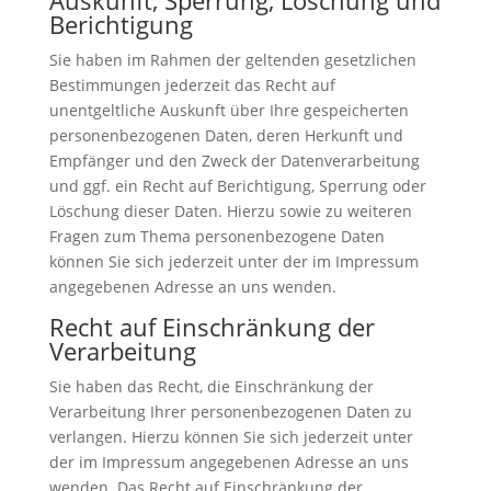
Auskunft, Sperrung, Löschung und
Berichtigung
Sie haben im Rahmen der geltenden gesetzlichen
Bestimmungen jederzeit das Recht auf
unentgeltliche Auskunft über Ihre gespeicherten
personenbezogenen Daten, deren Herkunft und
Empfänger und den Zweck der Datenverarbeitung
und ggf. ein Recht auf Berichtigung, Sperrung oder
Löschung dieser Daten. Hierzu sowie zu weiteren
Fragen zum Thema personenbezogene Daten
können Sie sich jederzeit unter der im Impressum
angegebenen Adresse an uns wenden.
Recht auf Einschränkung der
Verarbeitung
Sie haben das Recht, die Einschränkung der
Verarbeitung Ihrer personenbezogenen Daten zu
verlangen. Hierzu können Sie sich jederzeit unter
der im Impressum angegebenen Adresse an uns
wenden. Das Recht auf Einschränkung der