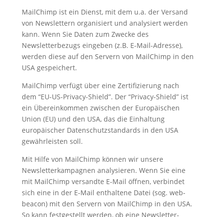
MailChimp ist ein Dienst, mit dem u.a. der Versand
von Newslettern organisiert und analysiert werden
kann. Wenn Sie Daten zum Zwecke des
Newsletterbezugs eingeben (z.B. E-Mail-Adresse),
werden diese auf den Servern von MailChimp in den
USA gespeichert.
MailChimp verfügt über eine Zertifizierung nach
dem “EU-US-Privacy-Shield”. Der “Privacy-Shield” ist
ein Übereinkommen zwischen der Europäischen
Union (EU) und den USA, das die Einhaltung
europäischer Datenschutzstandards in den USA
gewährleisten soll.
Mit Hilfe von MailChimp können wir unsere
Newsletterkampagnen analysieren. Wenn Sie eine
mit MailChimp versandte E-Mail öffnen, verbindet
sich eine in der E-Mail enthaltene Datei (sog. web-
beacon) mit den Servern von MailChimp in den USA.
So kann festgestellt werden, ob eine Newsletter-