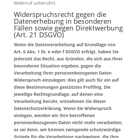
Widerruf unberührt.
Widerspruchsrecht gegen die
Datenerhebung in besonderen
Fällen sowie gegen Direktwerbung
(Art. 21 DSGVO)
Wenn die Datenverarbeitung auf Grundlage von
Art. 6 Abs. 1 lit. e oder f DSGVO erfolgt, haben Sie
jederzeit das Recht, aus Gründen, die sich aus Ihrer
besonderen Situation ergeben, gegen die
Verarbeitung Ihrer personenbezogenen Daten
Widerspruch einzulegen; dies gilt auch für ein auf
diese Bestimmungen gestütztes Profiling. Die
jeweilige Rechtsgrundlage, auf denen eine
Verarbeitung beruht, entnehmen Sie dieser
Datenschutzerklärung. Wenn Sie Widerspruch
einlegen, werden wir Ihre betroffenen
personenbezogenen Daten nicht mehr verarbeiten,
es sei denn, wir können zwingende schutzwürdige
Gründe für die Verarbeitung nachweisen, die Ihre