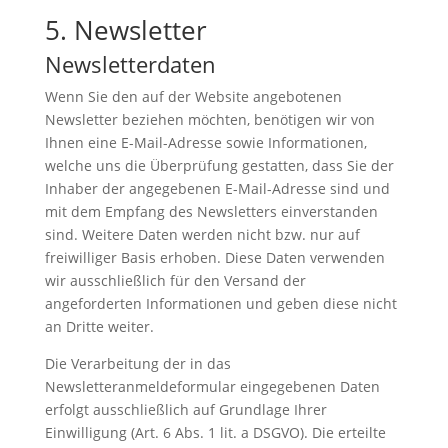
5. Newsletter
Newsletterdaten
Wenn Sie den auf der Website angebotenen
Newsletter beziehen möchten, benötigen wir von
Ihnen eine E-Mail-Adresse sowie Informationen,
welche uns die Überprüfung gestatten, dass Sie der
Inhaber der angegebenen E-Mail-Adresse sind und
mit dem Empfang des Newsletters einverstanden
sind. Weitere Daten werden nicht bzw. nur auf
freiwilliger Basis erhoben. Diese Daten verwenden
wir ausschließlich für den Versand der
angeforderten Informationen und geben diese nicht
an Dritte weiter.
Die Verarbeitung der in das
Newsletteranmeldeformular eingegebenen Daten
erfolgt ausschließlich auf Grundlage Ihrer
Einwilligung (Art. 6 Abs. 1 lit. a DSGVO). Die erteilte