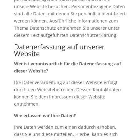
unsere Website besuchen. Personenbezogene Daten
sind alle Daten, mit denen Sie persönlich identifiziert
werden können. Ausführliche Informationen zum
Thema Datenschutz entnehmen Sie unserer unter
diesem Text aufgeführten Datenschutzerklärung.
Datenerfassung auf unserer
Website
Wer ist verantwortlich für die Datenerfassung auf
dieser Website?
Die Datenverarbeitung auf dieser Website erfolgt
durch den Websitebetreiber. Dessen Kontaktdaten
können Sie dem Impressum dieser Website
entnehmen.
Wie erfassen wir Ihre Daten?
Ihre Daten werden zum einen dadurch erhoben,
dass Sie uns diese mitteilen. Hierbei kann es sich