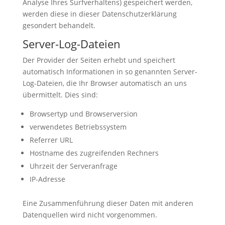
Analyse Ihres Surfverhaltens) gespeichert werden,
werden diese in dieser Datenschutzerklärung
gesondert behandelt.
Server-Log-Dateien
Der Provider der Seiten erhebt und speichert
automatisch Informationen in so genannten Server-
Log-Dateien, die Ihr Browser automatisch an uns
übermittelt. Dies sind:
Browsertyp und Browserversion
verwendetes Betriebssystem
Referrer URL
Hostname des zugreifenden Rechners
Uhrzeit der Serveranfrage
IP-Adresse
Eine Zusammenführung dieser Daten mit anderen
Datenquellen wird nicht vorgenommen.