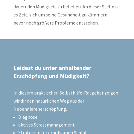
dauernden Müdigkeit zu beheben. An dieser Stelle ist
es Zeit, sich um seine Gesundheit zu kümmern,
bevor noch größere Probleme entstehen.
Leidest du unter anhaltender
Erschöpfung und Müdigkeit?
In diesem praktischen Selbsthilfe-Ratgeber zeigen
wir dir den natürlichen Weg aus der
Nebennierenerschöpfung.
Diagnose
aktives Stressmanagement
Strategien für erholsamen Schlaf