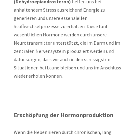
(Dehydroepiandrosteron)
helfen uns bei
anhaltendem Stress ausreichend Energie zu
generieren und unsere essenziellen
Stoffwechselprozesse zu erhalten. Diese fünf
wesentlichen Hormone werden durch unsere
Neurotransmitter unterstützt, die im Darm und im
zentralen Nervensystem produziert werden und
dafür sorgen, dass wir auch in den stressigsten
Situationen bei Laune bleiben und uns im Anschluss
wieder erholen können.
Erschöpfung der Hormonproduktion
Wenn die Nebennieren durch chronischen, lang