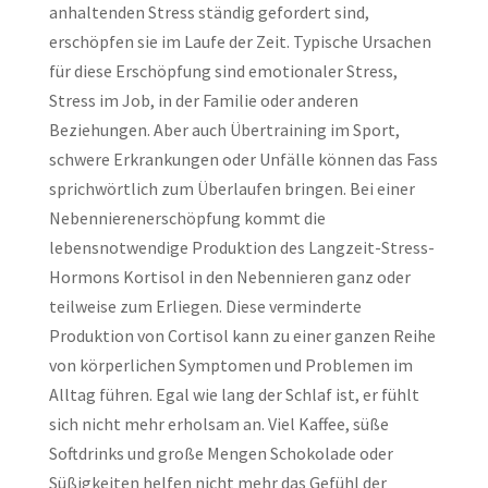
anhaltenden Stress ständig gefordert sind,
erschöpfen sie im Laufe der Zeit. Typische Ursachen
für diese Erschöpfung sind emotionaler Stress,
Stress im Job, in der Familie oder anderen
Beziehungen. Aber auch Übertraining im Sport,
schwere Erkrankungen oder Unfälle können das Fass
sprichwörtlich zum Überlaufen bringen. Bei einer
Nebennierenerschöpfung kommt die
lebensnotwendige Produktion des Langzeit-Stress-
Hormons Kortisol in den Nebennieren ganz oder
teilweise zum Erliegen. Diese verminderte
Produktion von Cortisol kann zu einer ganzen Reihe
von körperlichen Symptomen und Problemen im
Alltag führen. Egal wie lang der Schlaf ist, er fühlt
sich nicht mehr erholsam an. Viel Kaffee, süße
Softdrinks und große Mengen Schokolade oder
Süßigkeiten helfen nicht mehr das Gefühl der