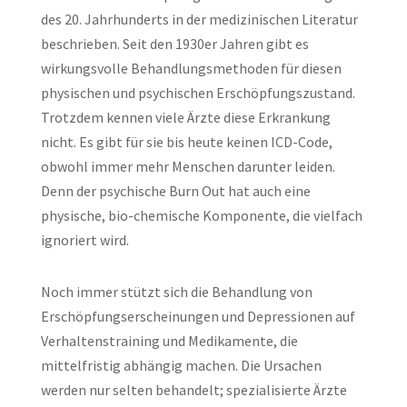
des 20. Jahrhunderts in der medizinischen Literatur
beschrieben. Seit den 1930er Jahren gibt es
wirkungsvolle Behandlungsmethoden für diesen
physischen und psychischen Erschöpfungszustand.
Trotzdem kennen viele Ärzte diese Erkrankung
nicht. Es gibt für sie bis heute keinen ICD-Code,
obwohl immer mehr Menschen darunter leiden.
Denn der psychische Burn Out hat auch eine
physische, bio-chemische Komponente, die vielfach
ignoriert wird.
Noch immer stützt sich die Behandlung von
Erschöpfungserscheinungen und Depressionen auf
Verhaltenstraining und Medikamente, die
mittelfristig abhängig machen. Die Ursachen
werden nur selten behandelt; spezialisierte Ärzte