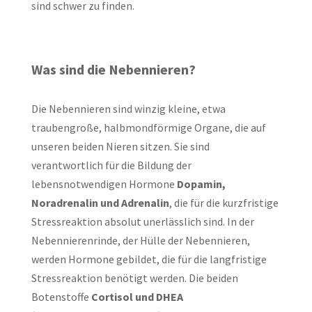
sind schwer zu finden.
Was sind die Nebennieren?
Die Nebennieren sind winzig kleine, etwa
traubengroße, halbmondförmige Organe, die auf
unseren beiden Nieren sitzen. Sie sind
verantwortlich für die Bildung der
lebensnotwendigen Hormone
Dopamin,
Noradrenalin und Adrenalin
, die für die kurzfristige
Stressreaktion absolut unerlässlich sind. In der
Nebennierenrinde, der Hülle der Nebennieren,
werden Hormone gebildet, die für die langfristige
Stressreaktion benötigt werden. Die beiden
Botenstoffe
Cortisol und DHEA